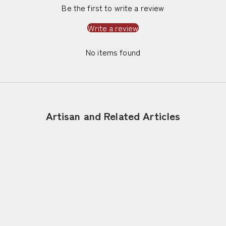
Be the first to write a review
Write a review
No items found
Artisan and Related Articles