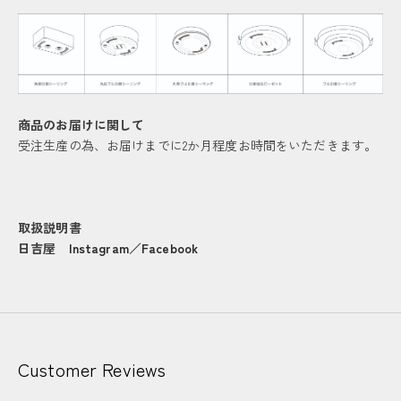
商品のお届けに関して
受注生産の為、お届けまでに2か月程度お時間をいただきます。
取扱説明書
日吉屋
Instagram
／
Facebook
Customer Reviews