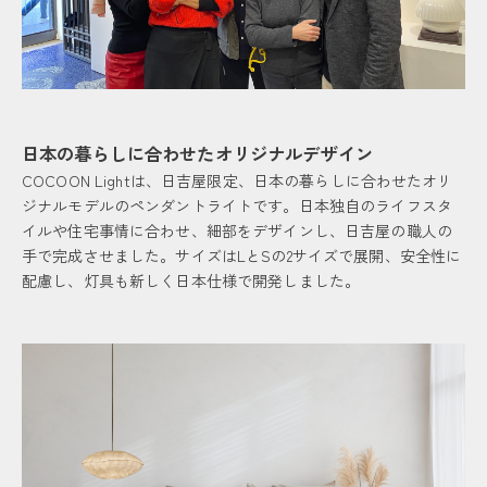
日本の暮らしに合わせたオリジナルデザイン
COCOON Lightは、日吉屋限定、日本の暮らしに合わせたオリ
ジナルモデルのペンダントライトです。日本独自のライフスタ
イルや住宅事情に合わせ、細部をデザインし、日吉屋の職人の
手で完成させました。サイズはLとSの2サイズで展開、安全性に
配慮し、灯具も新しく日本仕様で開発しました。