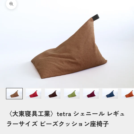
ズームイン
〈大東寝具工業〉tetra シェニール レギュ
ラーサイズ ビーズクッション座椅子