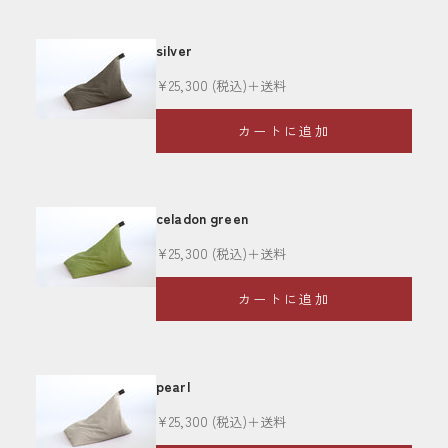
silver
セール価格
¥25,300
(税込)＋送料
カートに追加
celadon green
セール価格
¥25,300
(税込)＋送料
カートに追加
pearl
セール価格
¥25,300
(税込)＋送料