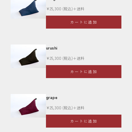
セール価格
¥25,300
(税込)＋送料
カートに追加
urushi
セール価格
¥25,300
(税込)＋送料
カートに追加
grape
セール価格
¥25,300
(税込)＋送料
カートに追加