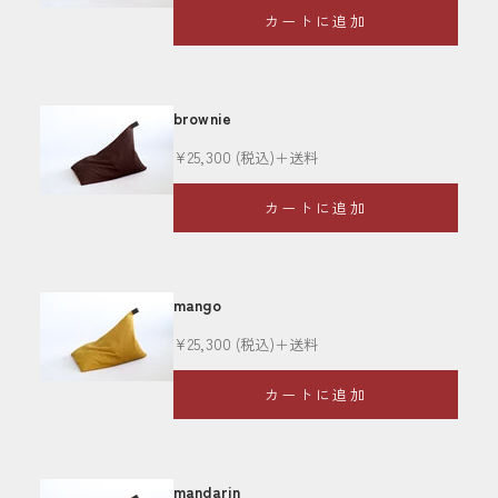
カートに追加
brownie
セール価格
¥25,300
(税込)＋送料
カートに追加
mango
セール価格
¥25,300
(税込)＋送料
カートに追加
mandarin