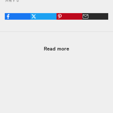
共有する
Read more